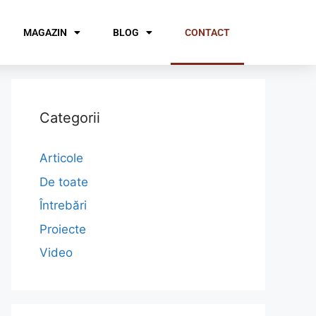
MAGAZIN
BLOG
CONTACT
Categorii
Articole
De toate
Întrebări
Proiecte
Video