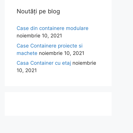
Noutăți pe blog
Case din containere modulare
noiembrie 10, 2021
Case Containere proiecte si
machete
noiembrie 10, 2021
Casa Container cu etaj
noiembrie
10, 2021