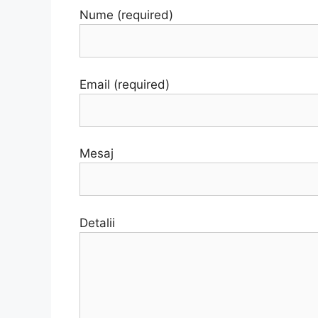
Nume (required)
Email (required)
Mesaj
Detalii