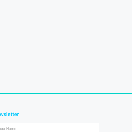
wsletter