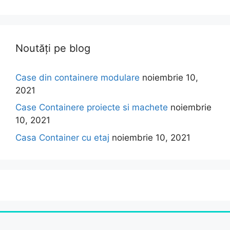
Noutăți pe blog
Case din containere modulare
noiembrie 10,
2021
Case Containere proiecte si machete
noiembrie
10, 2021
Casa Container cu etaj
noiembrie 10, 2021