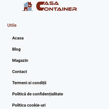
Utile
Acasa
Blog
Magazin
Contact
Termeni si condiții
Politică de confidențialitate
Politica cookie-uri