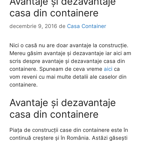
Avantaje și dezavantaje
casa din containere
decembrie 9, 2016
de
Casa Container
Nici o casă nu are doar avantaje la construcție.
Mereu găsim avantaje și dezavantaje iar aici am
scris despre avantaje și dezavantaje casa din
containere. Spuneam de ceva vreme
aici
ca
vom reveni cu mai multe detalii ale caselor din
containere.
Avantaje și dezavantaje
casa din containere
Piața de construcții case din containere este în
continuă creștere și în România. Astăzi găsești