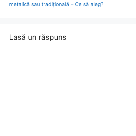
metalică sau tradițională – Ce să aleg?
Lasă un răspuns