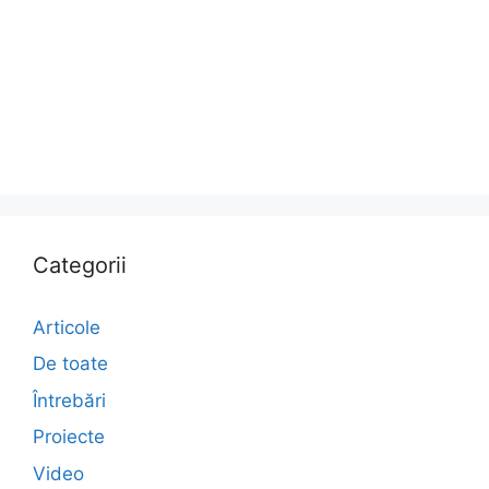
Categorii
Articole
De toate
Întrebări
Proiecte
Video