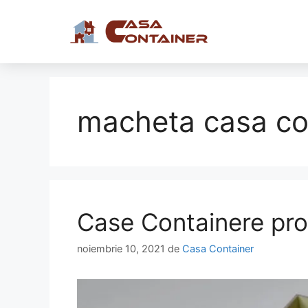
macheta casa co
Case Containere pro
noiembrie 10, 2021
de
Casa Container