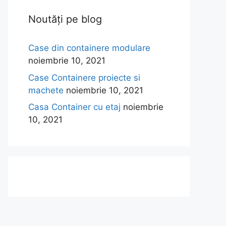
Noutăți pe blog
Case din containere modulare
noiembrie 10, 2021
Case Containere proiecte si
machete
noiembrie 10, 2021
Casa Container cu etaj
noiembrie
10, 2021