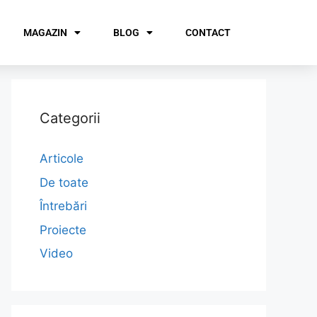
MAGAZIN
BLOG
CONTACT
Categorii
Articole
De toate
Întrebări
Proiecte
Video