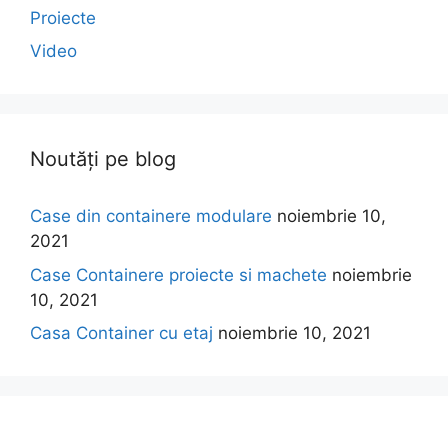
Proiecte
Video
Noutăți pe blog
Case din containere modulare
noiembrie 10,
2021
Case Containere proiecte si machete
noiembrie
10, 2021
Casa Container cu etaj
noiembrie 10, 2021