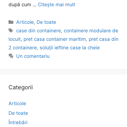
după cum …
Citește mai mult
Articole
,
De toate
case din containere
,
containere modulare de
locuit
,
pret casa container maritim
,
pret casa din
2 containere
,
soluții ieftine case la cheie
Un comentariu
Categorii
Articole
De toate
Întrebări