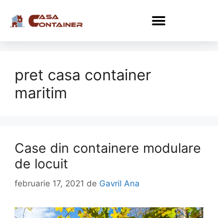
pret casa container
maritim
Case din containere modulare
de locuit
februarie 17, 2021
de
Gavril Ana