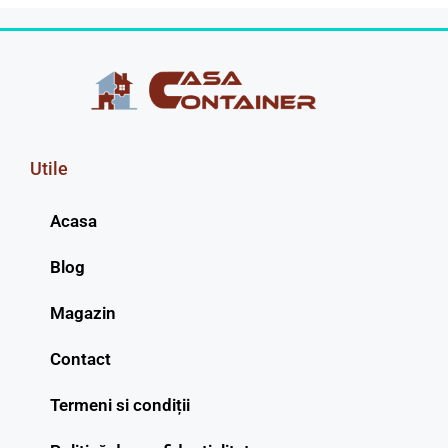
Utile
Acasa
Blog
Magazin
Contact
Termeni si condiții