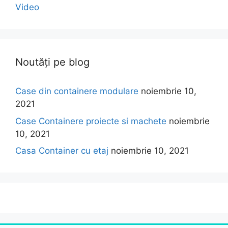
Video
Noutăți pe blog
Case din containere modulare
noiembrie 10,
2021
Case Containere proiecte si machete
noiembrie
10, 2021
Casa Container cu etaj
noiembrie 10, 2021