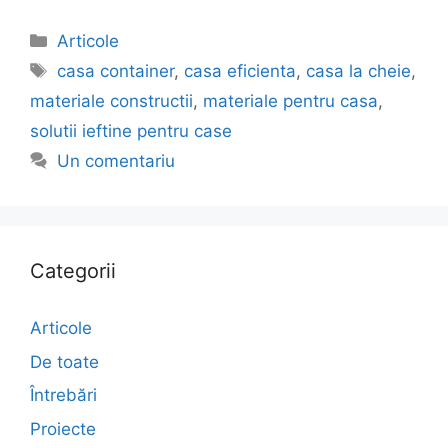
Articole
casa container
,
casa eficienta
,
casa la cheie
,
materiale constructii
,
materiale pentru casa
,
solutii ieftine pentru case
Un comentariu
Categorii
Articole
De toate
Întrebări
Proiecte