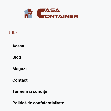
Utile
Acasa
Blog
Magazin
Contact
Termeni si condiții
Politică de confidențialitate