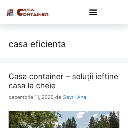
casa eficienta
Casa container – soluții ieftine
casa la cheie
decembrie 11, 2020
de
Gavril Ana