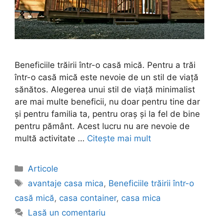
Beneficiile trăirii într-o casă mică. Pentru a trăi
într-o casă mică este nevoie de un stil de viață
sănătos. Alegerea unui stil de viață minimalist
are mai multe beneficii, nu doar pentru tine dar
și pentru familia ta, pentru oraș și la fel de bine
pentru pământ. Acest lucru nu are nevoie de
multă activitate …
Citește mai mult
Articole
avantaje casa mica
,
Beneficiile trăirii într-o
casă mică
,
casa container
,
casa mica
Lasă un comentariu