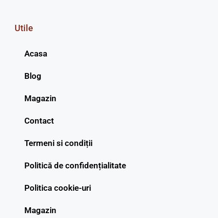
Utile
Acasa
Blog
Magazin
Contact
Termeni si condiții
Politică de confidențialitate
Politica cookie-uri
Magazin