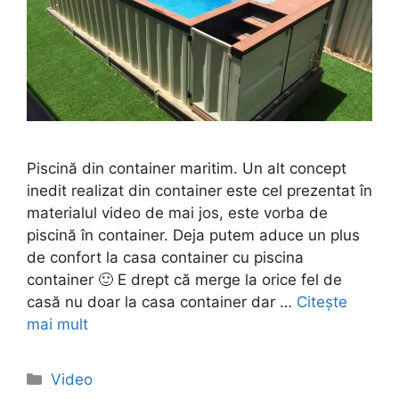
Piscină din container maritim. Un alt concept
inedit realizat din container este cel prezentat în
materialul video de mai jos, este vorba de
piscină în container. Deja putem aduce un plus
de confort la casa container cu piscina
container 🙂 E drept că merge la orice fel de
casă nu doar la casa container dar …
Citește
mai mult
Video