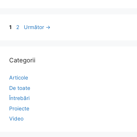
1
2
Următor
→
Categorii
Articole
De toate
Întrebări
Proiecte
Video