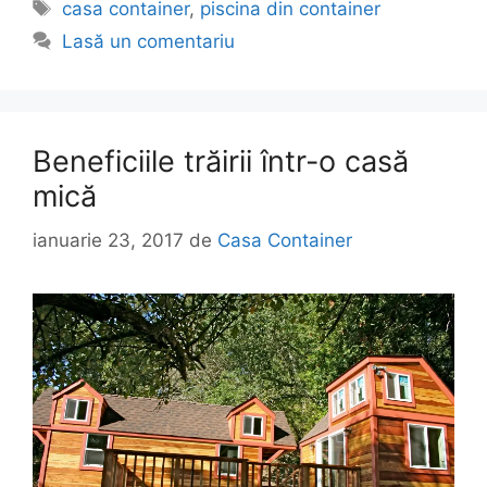
casa container
,
piscina din container
Lasă un comentariu
Beneficiile trăirii într-o casă
mică
ianuarie 23, 2017
de
Casa Container