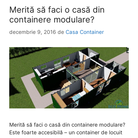
Merită să faci o casă din
containere modulare?
decembrie 9, 2016
de
Casa Container
Merită să faci o casă din containere modulare?
Este foarte accesibilă – un container de locuit