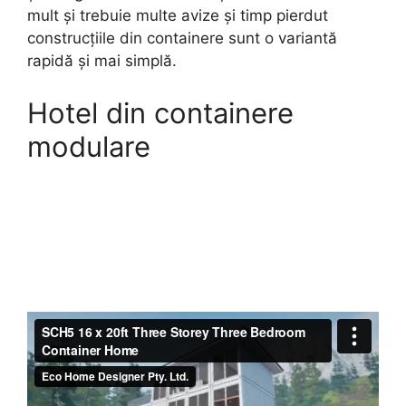
mult și trebuie multe avize și timp pierdut
construcțiile din containere sunt o variantă
rapidă și mai simplă.
Hotel din containere
modulare