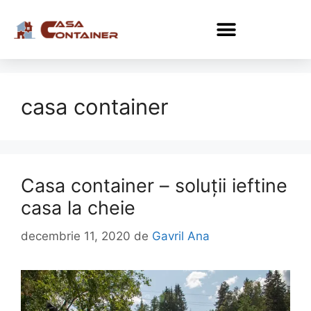
casa container
Casa container – soluții ieftine
casa la cheie
decembrie 11, 2020
de
Gavril Ana