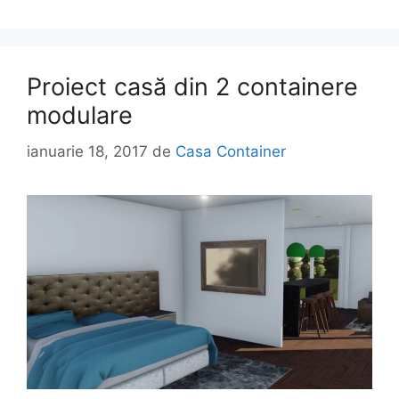
Proiect casă din 2 containere
modulare
ianuarie 18, 2017
de
Casa Container