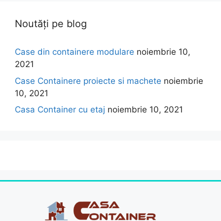
Noutăți pe blog
Case din containere modulare
noiembrie 10,
2021
Case Containere proiecte si machete
noiembrie
10, 2021
Casa Container cu etaj
noiembrie 10, 2021