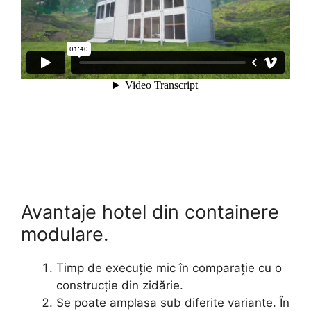
Avantaje hotel din containere
modulare.
Timp de execuție mic în comparație cu o
construcție din zidărie.
Se poate amplasa sub diferite variante. În