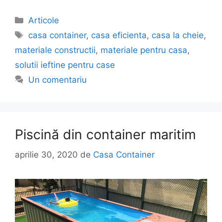
Articole
casa container
,
casa eficienta
,
casa la cheie
,
materiale constructii
,
materiale pentru casa
,
solutii ieftine pentru case
Un comentariu
Piscină din container maritim
aprilie 30, 2020
de
Casa Container