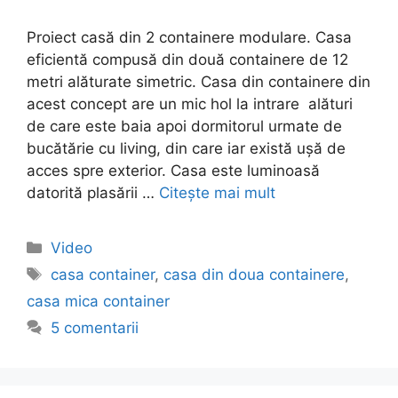
Proiect casă din 2 containere modulare. Casa
eficientă compusă din două containere de 12
metri alăturate simetric. Casa din containere din
acest concept are un mic hol la intrare alături
de care este baia apoi dormitorul urmate de
bucătărie cu living, din care iar există ușă de
acces spre exterior. Casa este luminoasă
datorită plasării …
Citește mai mult
Video
casa container
,
casa din doua containere
,
casa mica container
5 comentarii